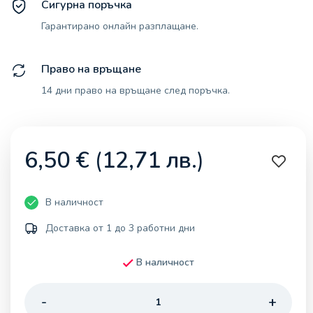
Сигурна поръчка
Гарантирано онлайн разплащане.
Право на връщане
14 дни право на връщане след поръчка.
6,50
€
(
12,71
лв.
)
В наличност
Доставка от 1 до 3 работни дни
В наличност