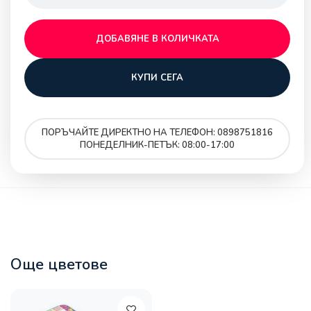
ДОБАВЯНЕ В КОЛИЧКАТА
КУПИ СЕГА
ПОРЪЧАЙТЕ ДИРЕКТНО НА ТЕЛЕФОН: 0898751816
ПОНЕДЕЛНИК-ПЕТЪК: 08:00-17:00
Още цветове