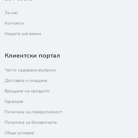
За нас
Контакти
Нашите магазини
Клиентски портал
Често задавани въпроси
Доставка и плащане
Връщане на продукти
Гаранция
Политика за поверителност
Политика за бисквитките
Общи условия