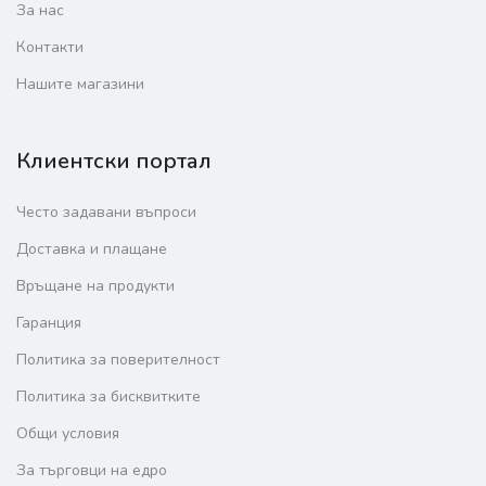
За нас
Контакти
Нашите магазини
Клиентски портал
Често задавани въпроси
Доставка и плащане
Връщане на продукти
Гаранция
Политика за поверителност
Политика за бисквитките
Общи условия
За търговци на едро