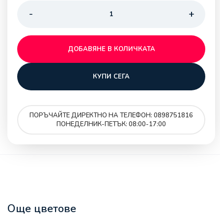
ДОБАВЯНЕ В КОЛИЧКАТА
КУПИ СЕГА
ПОРЪЧАЙТЕ ДИРЕКТНО НА ТЕЛЕФОН: 0898751816
ПОНЕДЕЛНИК-ПЕТЪК: 08:00-17:00
Още цветове