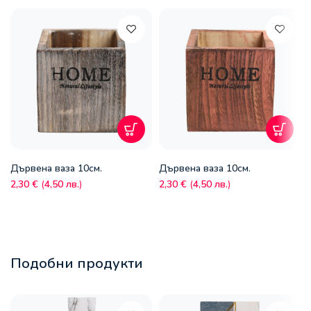
Дървена ваза 10см.
Дървена ваза 10см.
2,30
€
(
4,50
лв.
)
2,30
€
(
4,50
лв.
)
Подобни продукти