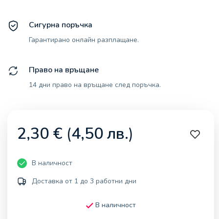
Сигурна поръчка
Гарантирано онлайн разплащане.
Право на връщане
14 дни право на връщане след поръчка.
2,30
€
(
4,50
лв.
)
В наличност
Доставка от 1 до 3 работни дни
В наличност