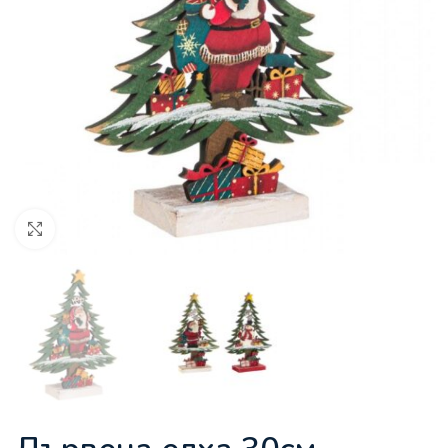
Увеличи