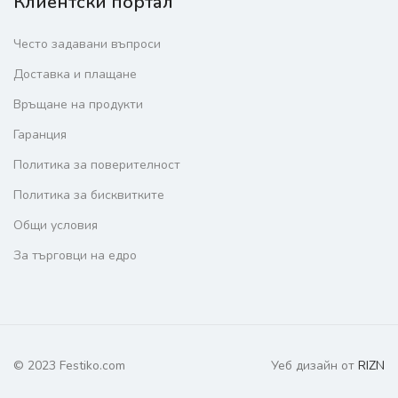
Клиентски портал
Често задавани въпроси
Доставка и плащане
Връщане на продукти
Гаранция
Политика за поверителност
Политика за бисквитките
Общи условия
За търговци на едро
© 2023 Festiko.com
Уеб дизайн от
RIZN