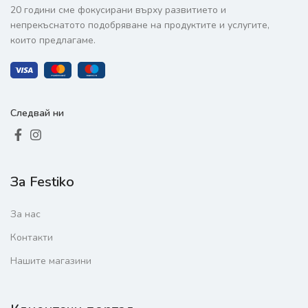
20 години сме фокусирани върху развитието и
непрекъснатото подобряване на продуктите и услугите,
които предлагаме.
Следвай ни
За Festiko
За нас
Контакти
Нашите магазини