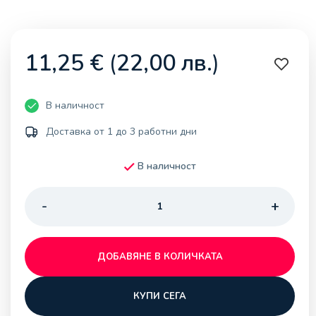
11,25
€
(
22,00
лв.
)
В наличност
Доставка от 1 до 3 работни дни
В наличност
ДОБАВЯНЕ В КОЛИЧКАТА
КУПИ СЕГА