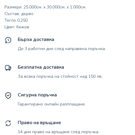
Размери: 25.000см. x 30.000см. x 1.000см.
Състав: дърво
Тегло 0.250
Цвят: бежов
Бърза доставка
До 3 работни дни след направена поръчка.
Безплатна доставка
За всяка поръчка на стойност над 150 лв.
Сигурна поръчка
Гарантирано онлайн разплащане.
Право на връщане
14 дни право на връщане след поръчка.