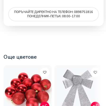
ПОРЪЧАЙТЕ ДИРЕКТНО НА ТЕЛЕФОН: 0898751816
ПОНЕДЕЛНИК-ПЕТЪК: 08:00-17:00
Още цветове