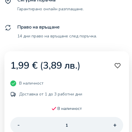
Гарантирано онлайн разплащане.
Право на връщане
14 дни право на връщане след поръчка.
1,99
€
(
3,89
лв.
)
В наличност
Доставка от 1 до 3 работни дни
В наличност