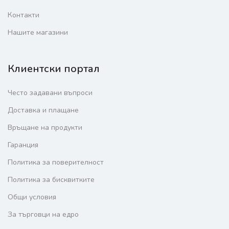
Контакти
Нашите магазини
Клиентски портал
Често задавани въпроси
Доставка и плащане
Връщане на продукти
Гаранция
Политика за поверителност
Политика за бисквитките
Общи условия
За търговци на едро