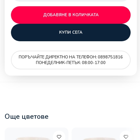
ДОБАВЯНЕ В КОЛИЧКАТА
КУПИ СЕГА
ПОРЪЧАЙТЕ ДИРЕКТНО НА ТЕЛЕФОН: 0898751816
ПОНЕДЕЛНИК-ПЕТЪК: 08:00-17:00
Още цветове