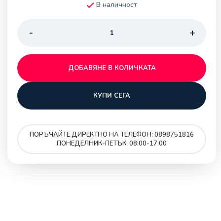
В наличност
ДОБАВЯНЕ В КОЛИЧКАТА
КУПИ СЕГА
ПОРЪЧАЙТЕ ДИРЕКТНО НА ТЕЛЕФОН: 0898751816
ПОНЕДЕЛНИК-ПЕТЪК: 08:00-17:00