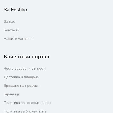
За Festiko
За нас
Контакти
Нашите магазини
Клиентски портал
Често задавани въпроси
Доставка и плащане
Връщане на продукти
Гаранция
Политика за поверителност
Политика за бисквитките