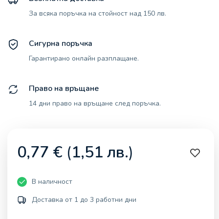
За всяка поръчка на стойност над 150 лв.
Сигурна поръчка
Гарантирано онлайн разплащане.
Право на връщане
14 дни право на връщане след поръчка.
0,77
€
(
1,51
лв.
)
В наличност
Доставка от 1 до 3 работни дни